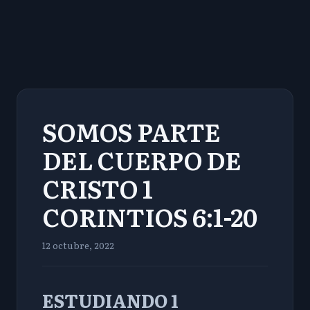
SOMOS PARTE
DEL CUERPO DE
CRISTO 1
CORINTIOS 6:1-20
12 octubre, 2022
ESTUDIANDO 1