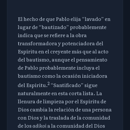
El hecho de que Pablo elija “lavado” en
lugar de “bautizado” probablemente
indica que se refiere a la obra
transformadora y potenciadora del
Espíritu en el creyente más que al acto
del bautismo, aunque el pensamiento
de Pablo probablemente incluya el
bautismo como la ocasión iniciadora
2
del Espíritu.
“Santificado” sigue
naturalmente en esta corta lista. La
llenura de limpieza por el Espíritu de
Dios cambia la relación de una persona
con Dios y la traslada de la comunidad
de los
adikoi
a la comunidad del Dios