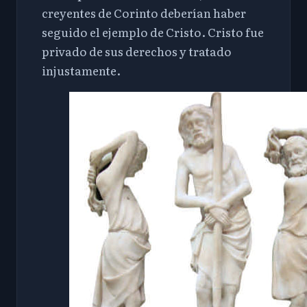
creyentes de Corinto deberían haber
seguido el ejemplo de Cristo. Cristo fue
privado de sus derechos y tratado
injustamente.