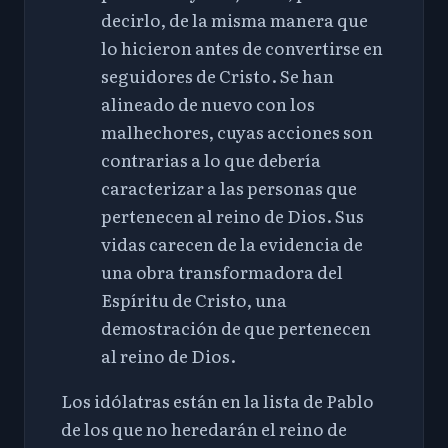
decirlo, de la misma manera que
lo hicieron antes de convertirse en
seguidores de Cristo. Se han
alineado de nuevo con los
malhechores, cuyas acciones son
contrarias a lo que debería
caracterizar a las personas que
pertenecen al reino de Dios. Sus
vidas carecen de la evidencia de
una obra transformadora del
Espíritu de Cristo, una
demostración de que pertenecen
al reino de Dios.
Los idólatras están en la lista de Pablo
de los que no heredarán el reino de