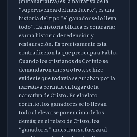
(metanarrativa) es la narrativa de la
“supervivencia del más fuerte”, es una
historia del tipo “el ganador se lo lleva
todo”. La historia bíblica es contraria:
es una historia de redención y
restauración. Es precisamente esta
contradicción la que preocupa a Pablo.
Cuando los cristianos de Corinto se
demandaron unos a otros, se hizo
evidente que todavía se guiaban por la
narrativa corintia en lugar de la
narrativa de Cristo. En el relato
corintio, los ganadores se lo llevan
todo al elevarse por encima de los
demás; en el relato de Cristo, los
“ganadores” muestran su fuerza al