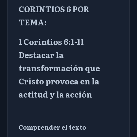
CORINTIOS 6 POR
TEMA:
1 Corintios 6:1-11
Destacar la
transformación que
Cristo provoca en la
actitud y la acción
Comprender el texto