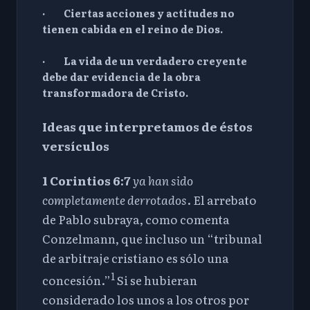
· Ciertas acciones y actitudes no
tienen cabida en el reino de Dios.
· La vida de un verdadero creyente
debe dar evidencia de la obra
transformadora de Cristo.
Ideas que interpretamos de éstos
versículos
1 Corintios 6:7
ya han sido
completamente derrotados
. El arrebato
de Pablo subraya, como comenta
Conzelmann, que incluso un “tribunal
de arbitraje cristiano es sólo una
1
concesión.”
Si se hubieran
considerado los unos a los otros por