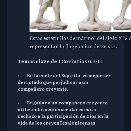
Estas estatuillas de mármol del siglo XIV 
representan la flagelación de Cristo.
Temas clave
de 1
Corintios 6:7-11
· En la corte del Espíritu, es mejor ser
derrotado que perjudicar a un
compañero creyente.
· Engañar a un compañero creyente
utilizando medios seculares es un
rechazo a la participación de Dios en la
vida de los creyenTesalonicenses