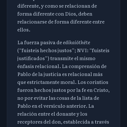
diferente, y como se relacionan de
forma diferente con Dios, deben
relacionarse de forma diferente entre
ellos.
La fuerza pasiva de
edikaiōthēte
(“fuisteis hechos justos”; NVI
: “fuisteis
justificados”) transmite el mismo
énfasis relacional. La comprensión de
Pablo de la justicia es relacional más
que estrictamente moral. Los corintios
fueron hechos justos por la fe en Cristo,
no por evitar las cosas de la lista de
Pablo en el versículo anterior. La
relación entre el donante y los
receptores del don, establecida a través