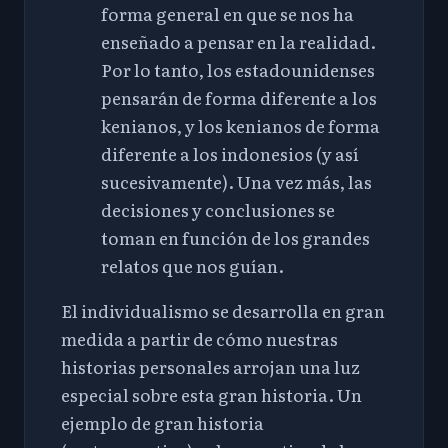
forma general en que se nos ha
enseñado a pensar en la realidad.
Por lo tanto, los estadounidenses
pensarán de forma diferente a los
kenianos, y los kenianos de forma
diferente a los indonesios (y así
sucesivamente). Una vez más, las
decisiones y conclusiones se
toman en función de los grandes
relatos que nos guían.
El individualismo se desarrolla en gran
medida a partir de cómo nuestras
historias personales arrojan una luz
especial sobre esta gran historia. Un
ejemplo de gran historia