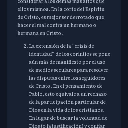
considerar a los demás más altos que
ellos mismos. En la corte del Espíritu
de Cristo, es mejor ser derrotado que
hacer el mal contra un hermano o
hermana en Cristo.
La extensión de la “crisis de
identidad” de los corintios se pone
aún más de manifiesto por el uso
de medios seculares para resolver
las disputas entre los seguidores
de Cristo. En el pensamiento de
Pablo, esto equivale a un rechazo
de la participación particular de
Dios en la vida de los cristianos.
En lugar de buscar la voluntad de
Dios (o la justificación) y confiar