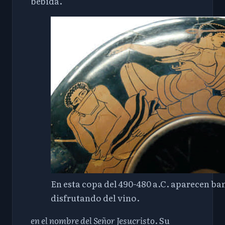
bebida.
En esta copa del 490-480 a.C. aparecen ba
disfrutando del vino.
en el nombre del Señor Jesucristo
. Su