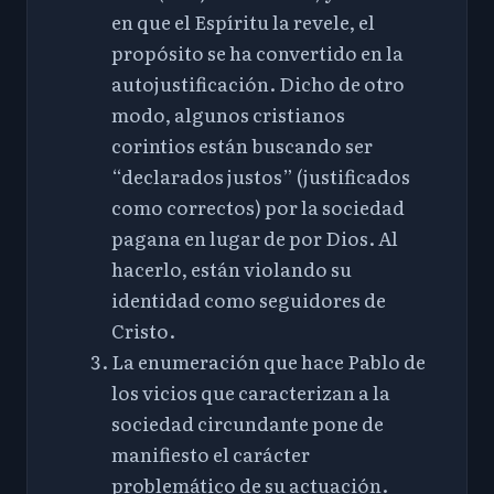
en que el Espíritu la revele, el
propósito se ha convertido en la
autojustificación. Dicho de otro
modo, algunos cristianos
corintios están buscando ser
“declarados justos” (justificados
como correctos) por la sociedad
pagana en lugar de por Dios. Al
hacerlo, están violando su
identidad como seguidores de
Cristo.
La enumeración que hace Pablo de
los vicios que caracterizan a la
sociedad circundante pone de
manifiesto el carácter
problemático de su actuación.