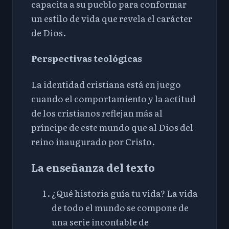
capacita a su pueblo para conformar
un estilo de vida que revela el carácter
de Dios.
Perspectivas teológicas
La identidad cristiana está en juego
cuando el comportamiento y la actitud
de los cristianos reflejan más al
príncipe de este mundo que al Dios del
reino inaugurado por Cristo.
La enseñanza del texto
¿Qué historia guía tu vida? La vida
de todo el mundo se compone de
una serie incontable de