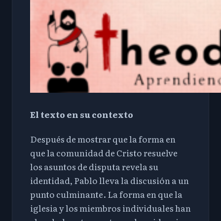
El texto en su contexto
Después de mostrar que la forma en
que la comunidad de Cristo resuelve
los asuntos de disputa revela su
identidad, Pablo lleva la discusión a un
punto culminante. La forma en que la
iglesia y los miembros individuales han