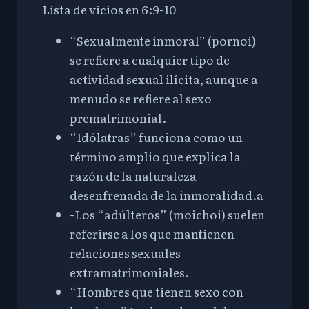
Lista de vicios en 6:9-10
“Sexualmente inmoral” (pornoi)
se refiere a cualquier tipo de
actividad sexual ilícita, aunque a
menudo se refiere al sexo
prematrimonial.
“Idólatras” funciona como un
término amplio que explica la
razón de la naturaleza
desenfrenada de la inmoralidad.
a
-Los “adúlteros” (moichoi) suelen
referirse a los que mantienen
relaciones sexuales
extramatrimoniales.
“Hombres que tienen sexo con