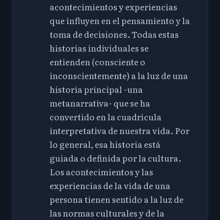
acontecimientos y experiencias
que influyen en el pensamiento y la
toma de decisiones. Todas estas
historias individuales se
entienden (consciente o
inconscientemente) a la luz de una
historia principal -una
metanarrativa- que se ha
convertido en la cuadrícula
interpretativa de nuestra vida. Por
lo general, esa historia está
guiada o definida por la cultura.
Los acontecimientos y las
experiencias de la vida de una
persona tienen sentido a la luz de
las normas culturales y de la